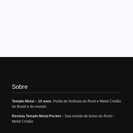
Sobre
Templo Metal – 10 anos
. Portal de Notícias do Rock e Metal Cristão
do Brasil e do mundo.
Revista Templo Metal Pocket
– Sua revista de bolso do Rock /
Metal Cristão