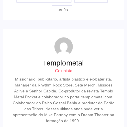
turnês
Templometal
Colunista
Missionário, publicitário, artista plástico e ex-baterista.
Manager da Rhythm Rock Store, Sete Merch, Missões
Aclive e Senhor Cabide. Co-produtor da revista Templo
Metal Pocket e colaborador no portal templometal.com.
Colaborador do Palco Gospel Bahia e produtor do Porão
das Tribos. Nesses últimos anos pude ver a
apresentação do Mike Portnoy com o Dream Theater na
formação de 1999.