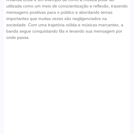
utilizada como um meio de conscientização e reflexão, trazendo
mensagens positivas para o público e abordando temas
importantes que muitas vezes são negligenciados na
sociedade. Com uma trajetória sólida e músicas marcantes, a
banda segue conquistando fãs e levando sua mensagem por
onde passa.