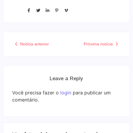
Notícia anterior
Próxima notícia
Leave a Reply
Você precisa fazer o
login
para publicar um
comentário.