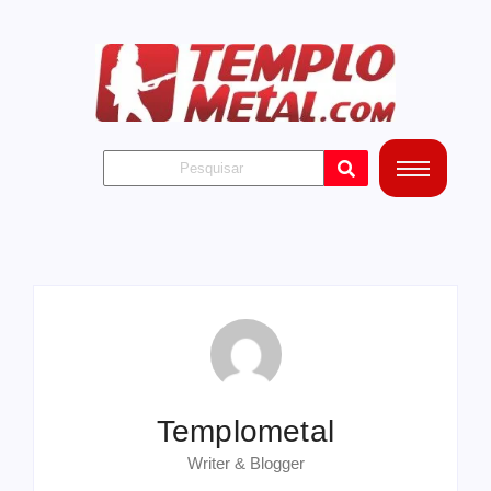
Templometal
Writer & Blogger