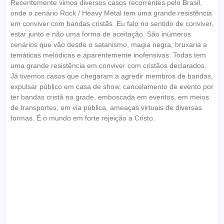
Recentemente vimos diversos casos recorrentes pelo Brasil,
onde o cenário Rock / Heavy Metal tem uma grande resistência
em conviver com bandas cristãs. Eu falo no sentido de conviver,
estar junto e não uma forma de aceitação. São inúmeros
cenários que vão desde o satanismo, magia negra, bruxaria a
temáticas melódicas e aparentemente inofensivas. Todas tem
uma grande resistência em conviver com cristãos declarados.
Já tivemos casos que chegaram a agredir membros de bandas,
expulsar público em casa de show, cancelamento de evento por
ter bandas cristã na grade, emboscada em eventos, em meios
de transportes, em via pública, ameaças virtuais de diversas
formas. É o mundo em forte rejeição a Cristo.