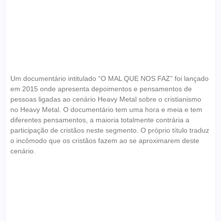
Um documentário intitulado “O MAL QUE NOS FAZ” foi lançado
em 2015 onde apresenta depoimentos e pensamentos de
pessoas ligadas ao cenário Heavy Metal sobre o cristianismo
no Heavy Metal. O documentário tem uma hora e meia e tem
diferentes pensamentos, a maioria totalmente contrária a
participação de cristãos neste segmento. O próprio título traduz
o incômodo que os cristãos fazem ao se aproximarem deste
cenário.