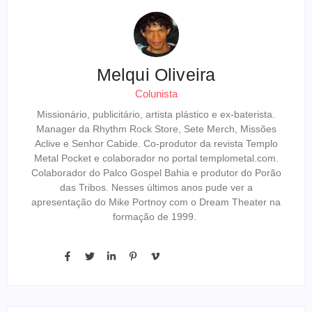
Melqui Oliveira
Colunista
Missionário, publicitário, artista plástico e ex-baterista.
Manager da Rhythm Rock Store, Sete Merch, Missões
Aclive e Senhor Cabide. Co-produtor da revista Templo
Metal Pocket e colaborador no portal templometal.com.
Colaborador do Palco Gospel Bahia e produtor do Porão
das Tribos. Nesses últimos anos pude ver a
apresentação do Mike Portnoy com o Dream Theater na
formação de 1999.