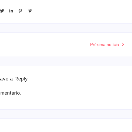
Próxima notícia
ave a Reply
mentário.