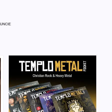
NUNCIE