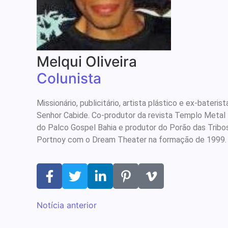
Melqui Oliveira
Colunista
Missionário, publicitário, artista plástico e ex-bate
Senhor Cabide. Co-produtor da revista Templo Metal
do Palco Gospel Bahia e produtor do Porão das Tribo
Portnoy com o Dream Theater na formação de 1999
Notícia anterior