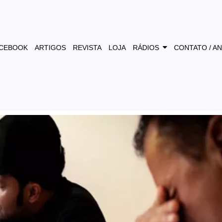
CEBOOK
ARTIGOS
REVISTA
LOJA
RÁDIOS
CONTATO / A