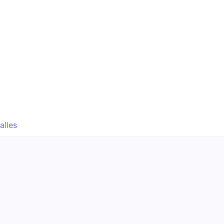
alles