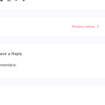
Próxima notícia
ave a Reply
mentário.