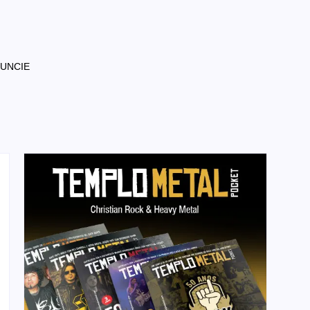
NUNCIE