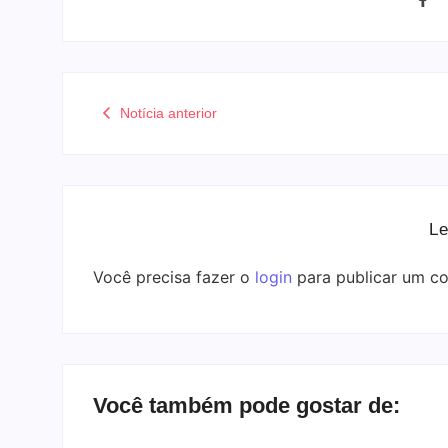
Notícia anterior
Le
Você precisa fazer o
login
para publicar um co
Você também pode gostar de: