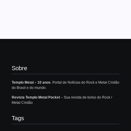
Sobre
Templo Metal – 10 anos
. Portal de Notícias do Rock e Metal Cristão
do Brasil e do mundo.
Revista Templo Metal Pocket
– Sua revista de bolso do Rock /
Metal Cristão
Tags