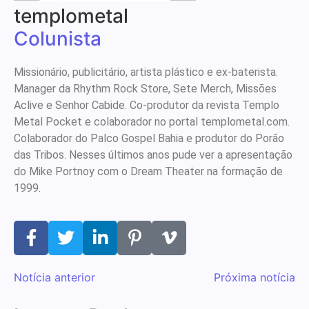
templometal
Colunista
Missionário, publicitário, artista plástico e ex-baterista.
Manager da Rhythm Rock Store, Sete Merch, Missões
Aclive e Senhor Cabide. Co-produtor da revista Templo
Metal Pocket e colaborador no portal templometal.com.
Colaborador do Palco Gospel Bahia e produtor do Porão
das Tribos. Nesses últimos anos pude ver a apresentação
do Mike Portnoy com o Dream Theater na formação de
1999.
Notícia anterior
Próxima notícia