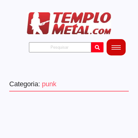
Categoria:
punk