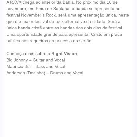
A RXVX chega ao interior da Bahia. No próximo dia 16 de
novembro, em Feira de Santana, a banda se apresenta no
festival November’s Rock, será uma apresentação única, neste
que é o maior festival de rock alternativo da cidade. Será a
única banda cristã entre as bandas dos dois dias de festival.
Uma oportunidade grande para apresentar Cristo em praça
pública aos roqueiros da princesa do sertão.
Conheça mais sobre a
Right Vision
:
Big Johnny – Guitar and Vocal
Maurício Bui – Bass and Vocal
Anderson (Decinho) – Drums and Vocal