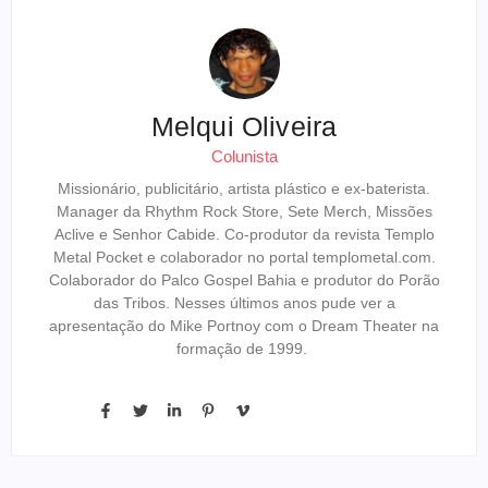
Melqui Oliveira
Colunista
Missionário, publicitário, artista plástico e ex-baterista.
Manager da Rhythm Rock Store, Sete Merch, Missões
Aclive e Senhor Cabide. Co-produtor da revista Templo
Metal Pocket e colaborador no portal templometal.com.
Colaborador do Palco Gospel Bahia e produtor do Porão
das Tribos. Nesses últimos anos pude ver a
apresentação do Mike Portnoy com o Dream Theater na
formação de 1999.