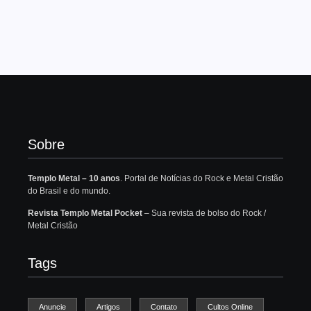
Sobre
Templo Metal – 10 anos
. Portal de Notícias do Rock e Metal Cristão
do Brasil e do mundo.
Revista Templo Metal Pocket
– Sua revista de bolso do Rock /
Metal Cristão
Tags
Anuncie
Artigos
Contato
Cultos Online