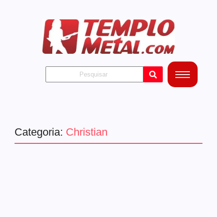
Categoria:
Christian