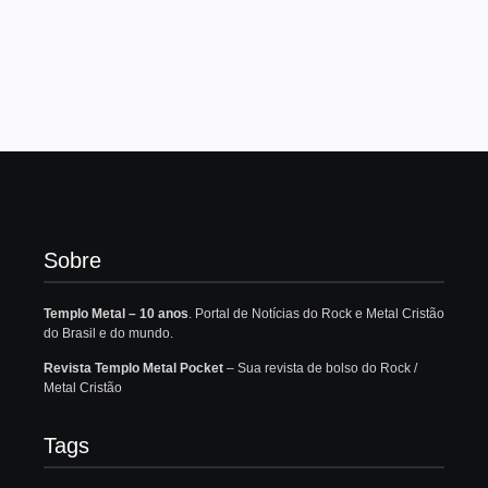
Sobre
Templo Metal – 10 anos
. Portal de Notícias do Rock e Metal Cristão
do Brasil e do mundo.
Revista Templo Metal Pocket
– Sua revista de bolso do Rock /
Metal Cristão
Tags