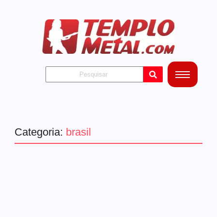
Categoria:
brasil