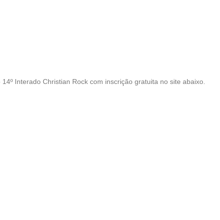
4º Interado Christian Rock com inscrição gratuita no site abaixo.