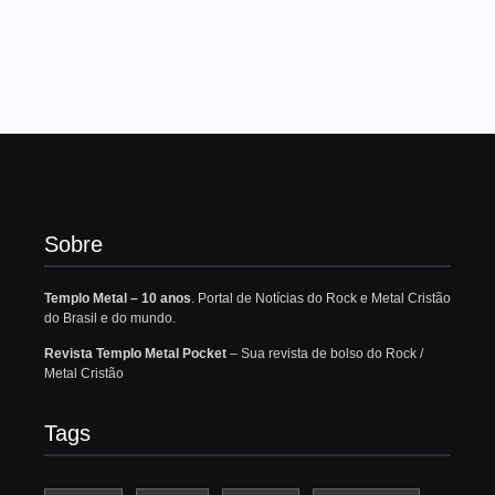
Sobre
Templo Metal – 10 anos
. Portal de Notícias do Rock e Metal Cristão
do Brasil e do mundo.
Revista Templo Metal Pocket
– Sua revista de bolso do Rock /
Metal Cristão
Tags