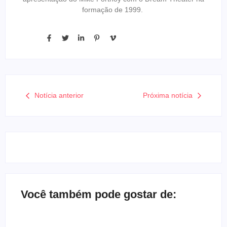
formação de 1999.
Notícia anterior
Próxima notícia
Você também pode gostar de: