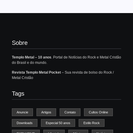
Sobre
Templo Metal – 10 anos
. Portal de Notícias do Rock e Metal Cristão
do Brasil e do mundo.
Revista Templo Metal Pocket
– Sua revista de bolso do Rock /
Metal Cristão
Tags
Anuncie
Artigos
Contato
Cultos Online
Downloads
Especial 50 anos
Estilo Rock