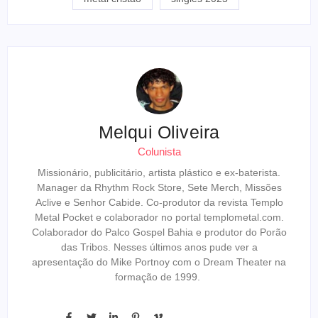
Melqui Oliveira
Colunista
Missionário, publicitário, artista plástico e ex-baterista.
Manager da Rhythm Rock Store, Sete Merch, Missões
Aclive e Senhor Cabide. Co-produtor da revista Templo
Metal Pocket e colaborador no portal templometal.com.
Colaborador do Palco Gospel Bahia e produtor do Porão
das Tribos. Nesses últimos anos pude ver a
apresentação do Mike Portnoy com o Dream Theater na
formação de 1999.