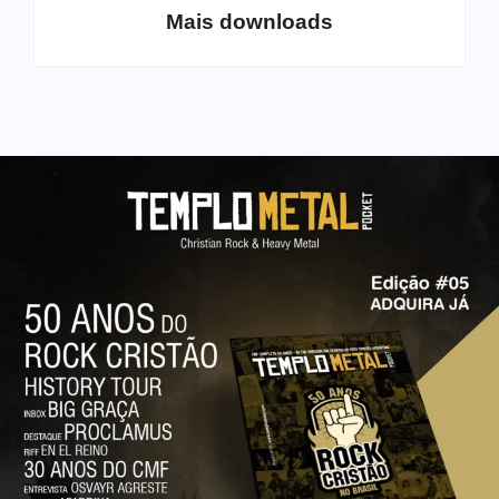
Mais downloads