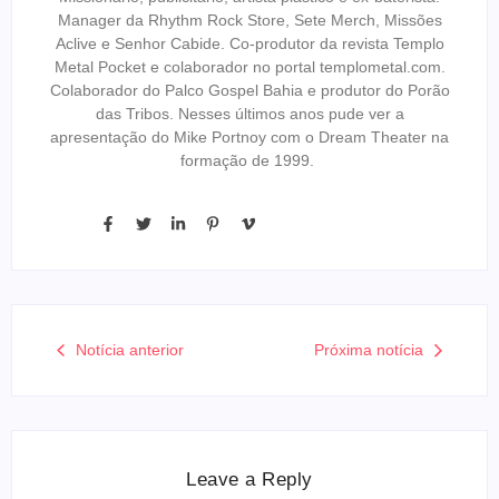
Manager da Rhythm Rock Store, Sete Merch, Missões
Aclive e Senhor Cabide. Co-produtor da revista Templo
Metal Pocket e colaborador no portal templometal.com.
Colaborador do Palco Gospel Bahia e produtor do Porão
das Tribos. Nesses últimos anos pude ver a
apresentação do Mike Portnoy com o Dream Theater na
formação de 1999.
Notícia anterior
Próxima notícia
Leave a Reply