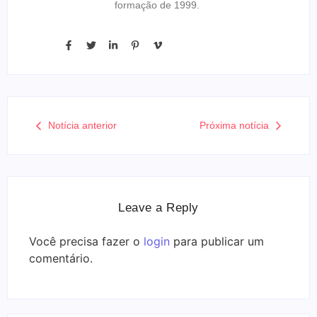
formação de 1999.
Notícia anterior
Próxima notícia
Leave a Reply
Você precisa fazer o
login
para publicar um
comentário.