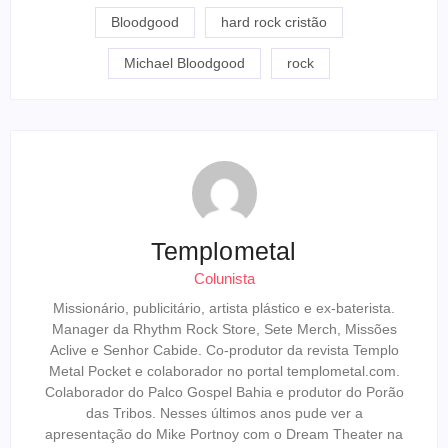
Link
Bloodgood
hard rock cristão
Michael Bloodgood
rock
Templometal
Colunista
Missionário, publicitário, artista plástico e ex-baterista.
Manager da Rhythm Rock Store, Sete Merch, Missões
Aclive e Senhor Cabide. Co-produtor da revista Templo
Metal Pocket e colaborador no portal templometal.com.
Colaborador do Palco Gospel Bahia e produtor do Porão
das Tribos. Nesses últimos anos pude ver a
apresentação do Mike Portnoy com o Dream Theater na