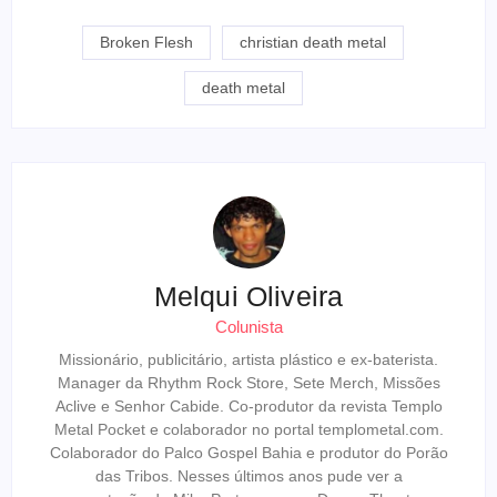
Link
Broken Flesh
christian death metal
death metal
Melqui Oliveira
Colunista
Missionário, publicitário, artista plástico e ex-baterista.
Manager da Rhythm Rock Store, Sete Merch, Missões
Aclive e Senhor Cabide. Co-produtor da revista Templo
Metal Pocket e colaborador no portal templometal.com.
Colaborador do Palco Gospel Bahia e produtor do Porão
das Tribos. Nesses últimos anos pude ver a