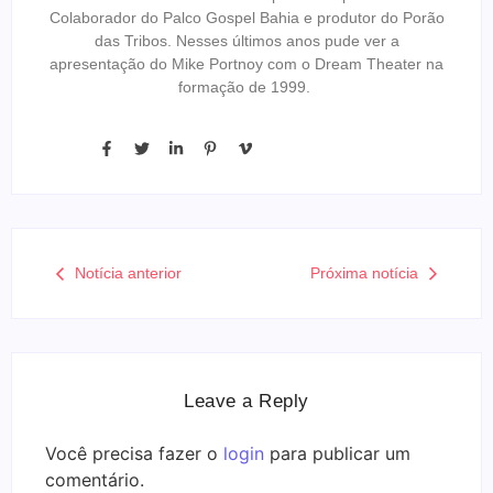
Colaborador do Palco Gospel Bahia e produtor do Porão
das Tribos. Nesses últimos anos pude ver a
apresentação do Mike Portnoy com o Dream Theater na
formação de 1999.
Notícia anterior
Próxima notícia
Leave a Reply
Você precisa fazer o
login
para publicar um
comentário.