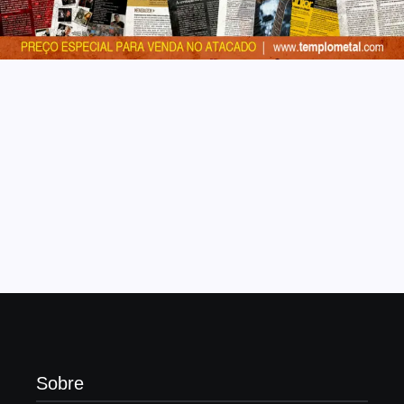
Sobre