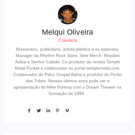
Melqui Oliveira
Colunista
Missionário, publicitário, artista plástico e ex-baterista.
Manager da Rhythm Rock Store, Sete Merch, Missões
Aclive e Senhor Cabide. Co-produtor da revista Templo
Metal Pocket e colaborador no portal templometal.com.
Colaborador do Palco Gospel Bahia e produtor do Porão
das Tribos. Nesses últimos anos pude ver a
apresentação do Mike Portnoy com o Dream Theater na
formação de 1999.