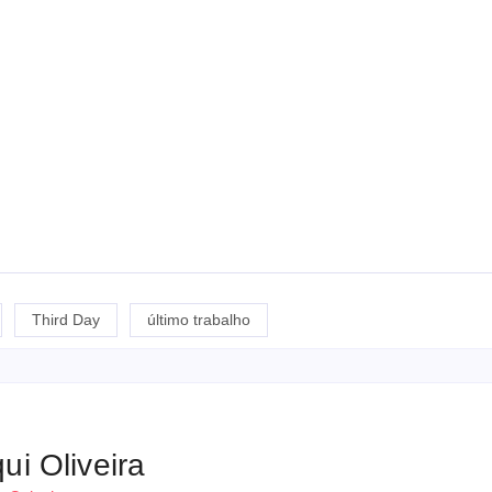
Third Day
último trabalho
ui Oliveira