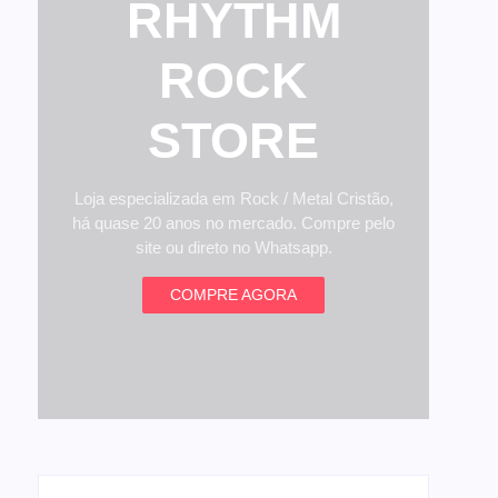
RHYTHM
ROCK
STORE
Loja especializada em Rock / Metal Cristão,
há quase 20 anos no mercado. Compre pelo
site ou direto no Whatsapp.
COMPRE AGORA