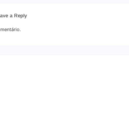
ave a Reply
mentário.