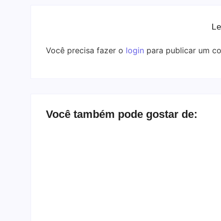
Le
Você precisa fazer o
login
para publicar um co
Você também pode gostar de: