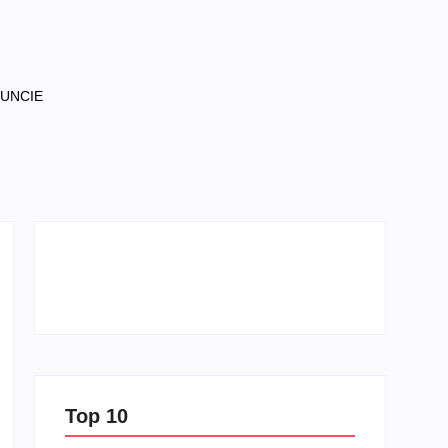
NUNCIE
Top 10