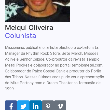
Melqui Oliveira
Colunista
Missionário, publicitário, artista plástico e ex-baterista.
Manager da Rhythm Rock Store, Sete Merch, Missões
Aclive e Senhor Cabide. Co-produtor da revista Templo
Metal Pocket e colaborador no portal templometal.com.
Colaborador do Palco Gospel Bahia e produtor do Porão
das Tribos. Nesses últimos anos pude ver a apresentação
do Mike Portnoy com o Dream Theater na formação de
1999.