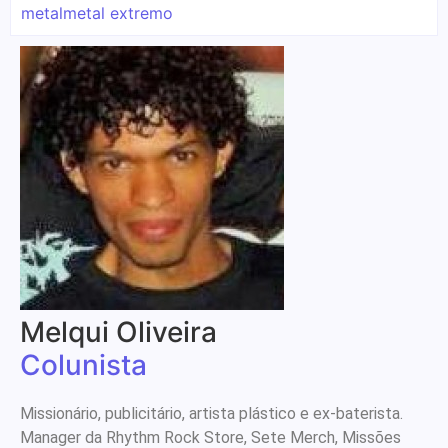
metal
metal extremo
Melqui Oliveira
Colunista
Missionário, publicitário, artista plástico e ex-baterista.
Manager da Rhythm Rock Store, Sete Merch, Missões