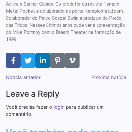
Aclive e Senhor Cabide. Co-produtor da revista Templo
Metal Pocket e colaborador no portal templometal.com.
Colaborador do Palco Gospel Bahia e produtor do Porão
das Tribos. Nesses últimos anos pude ver a apresentação
do Mike Portnoy com o Dream Theater na formação de
1999.
Notícia anterior
Próxima notícia
Leave a Reply
Você precisa fazer o
login
para publicar um
comentário.