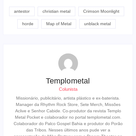
Link
antestor
christian metal
Crimson Moonlight
horde
Map of Metal
unblack metal
Templometal
Colunista
Missionário, publicitário, artista plástico e ex-baterista.
Manager da Rhythm Rock Store, Sete Merch, Missões
Aclive e Senhor Cabide. Co-produtor da revista Templo
Metal Pocket e colaborador no portal templometal.com.
Colaborador do Palco Gospel Bahia e produtor do Porão
das Tribos. Nesses últimos anos pude ver a