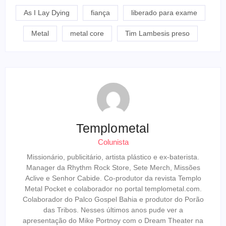
As I Lay Dying
fiança
liberado para exame
Metal
metal core
Tim Lambesis preso
Templometal
Colunista
Missionário, publicitário, artista plástico e ex-baterista.
Manager da Rhythm Rock Store, Sete Merch, Missões
Aclive e Senhor Cabide. Co-produtor da revista Templo
Metal Pocket e colaborador no portal templometal.com.
Colaborador do Palco Gospel Bahia e produtor do Porão
das Tribos. Nesses últimos anos pude ver a
apresentação do Mike Portnoy com o Dream Theater na