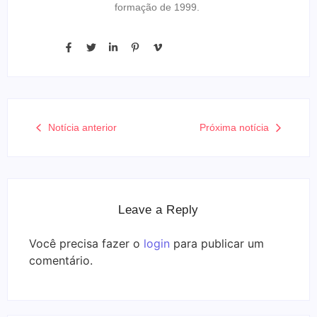
formação de 1999.
Notícia anterior
Próxima notícia
Leave a Reply
Você precisa fazer o
login
para publicar um
comentário.