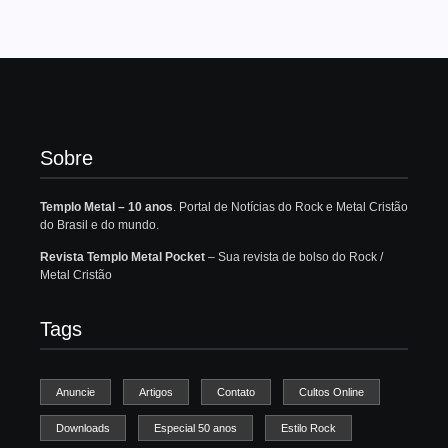
Sobre
Templo Metal – 10 anos
. Portal de Notícias do Rock e Metal Cristão
do Brasil e do mundo.
Revista Templo Metal Pocket
– Sua revista de bolso do Rock /
Metal Cristão
Tags
Anuncie
Artigos
Contato
Cultos Online
Downloads
Especial 50 anos
Estilo Rock