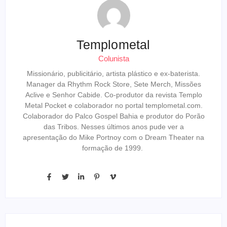
Templometal
Colunista
Missionário, publicitário, artista plástico e ex-baterista.
Manager da Rhythm Rock Store, Sete Merch, Missões
Aclive e Senhor Cabide. Co-produtor da revista Templo
Metal Pocket e colaborador no portal templometal.com.
Colaborador do Palco Gospel Bahia e produtor do Porão
das Tribos. Nesses últimos anos pude ver a
apresentação do Mike Portnoy com o Dream Theater na
formação de 1999.