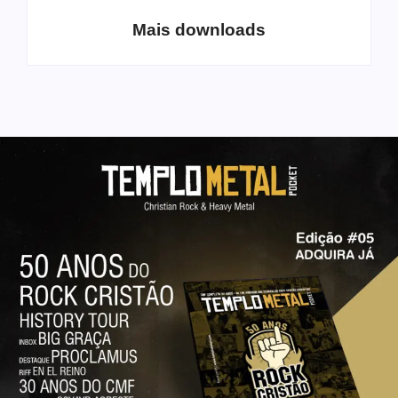
Mais downloads