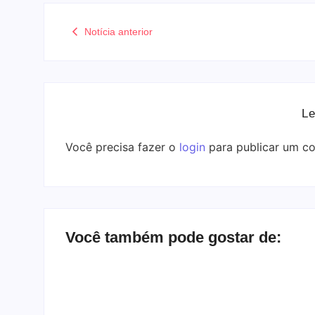
Notícia anterior
Le
Você precisa fazer o
login
para publicar um co
Você também pode gostar de: