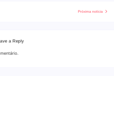
Próxima notícia
ave a Reply
mentário.