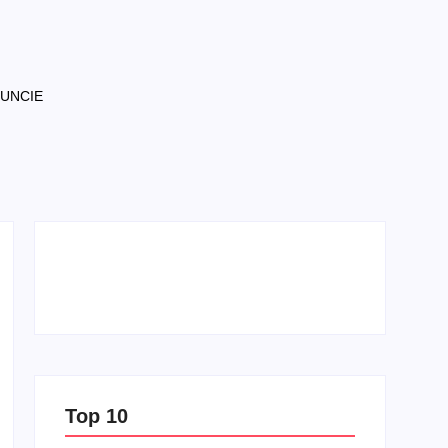
NUNCIE
Top 10