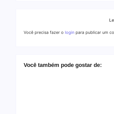
Le
Você precisa fazer o
login
para publicar um co
Você também pode gostar de: