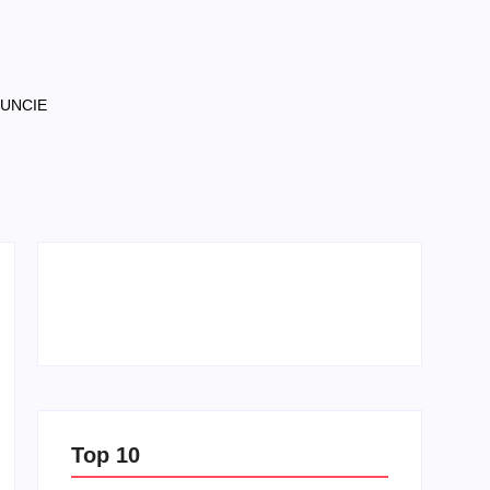
NUNCIE
Top 10