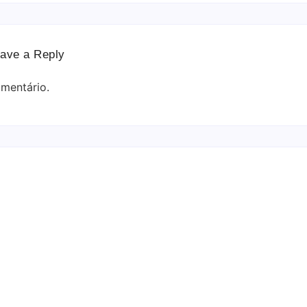
ave a Reply
mentário.