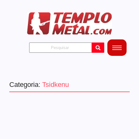
Categoria:
Tsidkenu