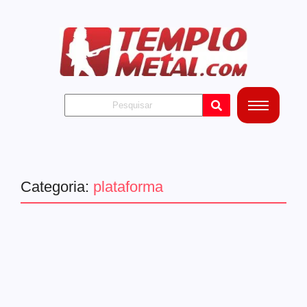
Categoria:
plataforma