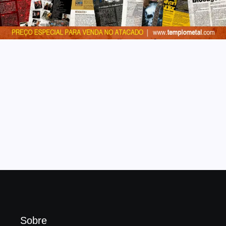
Sobre