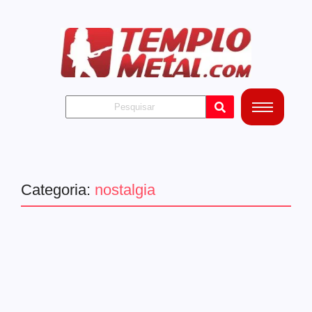
Categoria:
nostalgia