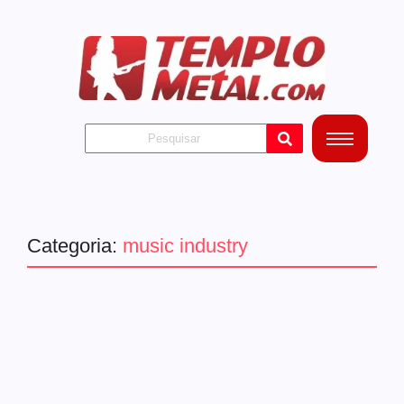
Categoria:
music industry