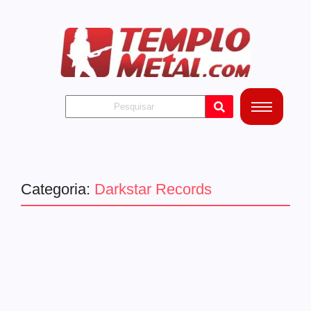
Categoria:
Darkstar Records