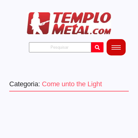
Categoria:
Come unto the Light