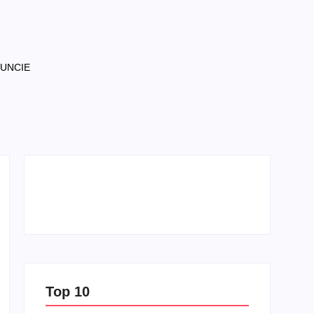
NUNCIE
Top 10