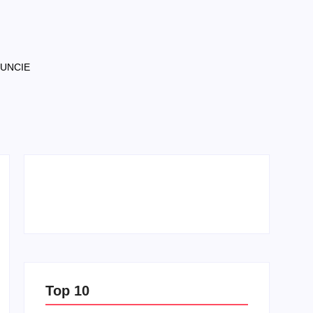
NUNCIE
Top 10