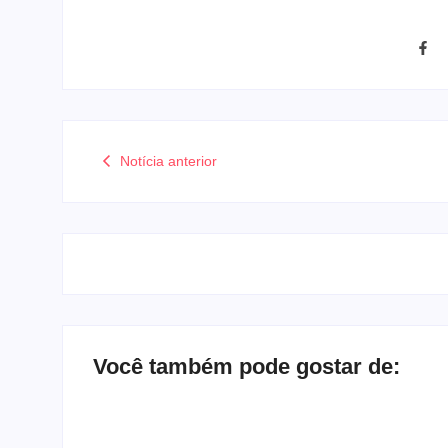
Notícia anterior
Você também pode gostar de: