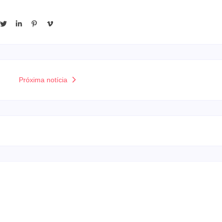
Próxima notícia