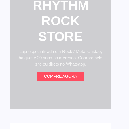
RHYTHM
ROCK
STORE
Loja especializada em Rock / Metal Cristão,
há quase 20 anos no mercado. Compre pelo
site ou direto no Whatsapp.
COMPRE AGORA