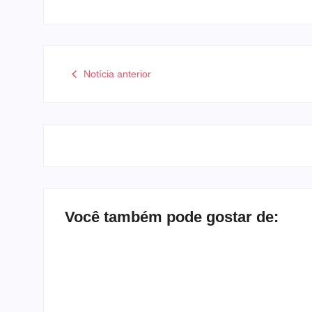
Notícia anterior
Você também pode gostar de: