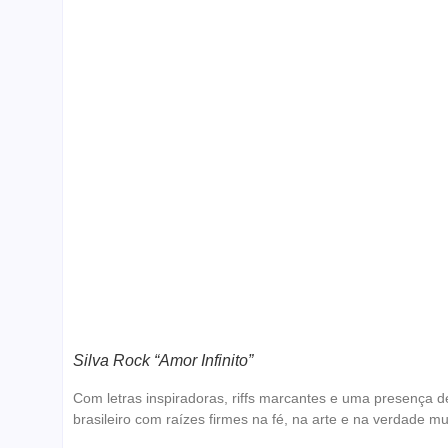
Silva Rock “Amor Infinito”
Com letras inspiradoras, riffs marcantes e uma presença 
brasileiro com raízes firmes na fé, na arte e na verdade mu