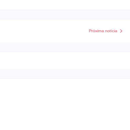
Próxima notícia