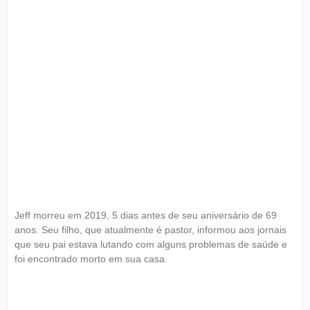
Jeff morreu em 2019, 5 dias antes de seu aniversário de 69
anos. Seu filho, que atualmente é pastor, informou aos jornais
que seu pai estava lutando com alguns problemas de saúde e
foi encontrado morto em sua casa.