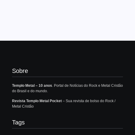
Sobre
Templo Metal – 10 anos
. Portal de Notícias do Rock e Metal Cristão
do Brasil e do mundo.
Revista Templo Metal Pocket
– Sua revista de bolso do Rock /
Metal Cristão
Tags