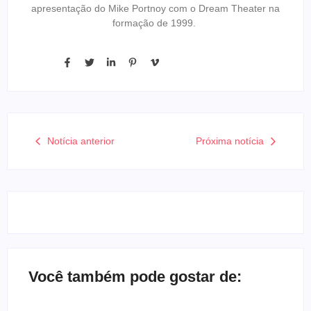
apresentação do Mike Portnoy com o Dream Theater na
formação de 1999.
Notícia anterior
Próxima notícia
Você também pode gostar de: