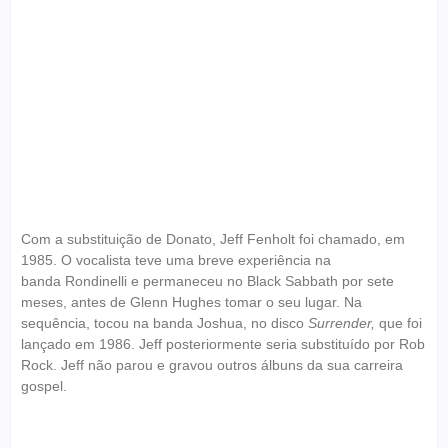
Com a substituição de Donato, Jeff Fenholt foi chamado, em
1985. O vocalista teve uma breve experiência na
banda Rondinelli e permaneceu no Black Sabbath por sete
meses, antes de Glenn Hughes tomar o seu lugar. Na
sequência, tocou na banda Joshua, no disco
Surrender,
que foi
lançado em 1986. Jeff posteriormente seria substituído por Rob
Rock. Jeff não parou e gravou outros álbuns da sua carreira
gospel.