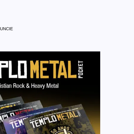
NUNCIE