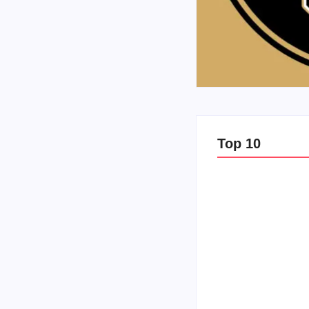
Top 10