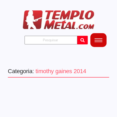
Categoria:
timothy gaines 2014