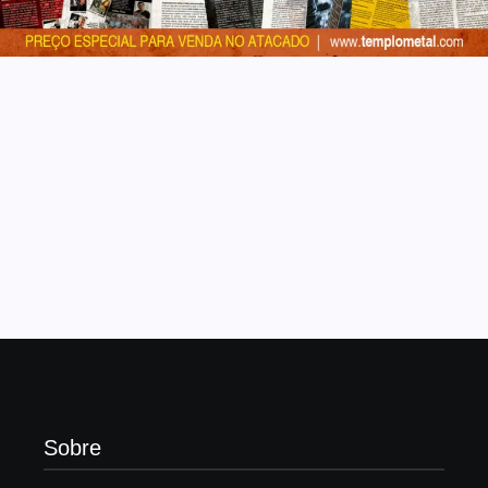
Sobre