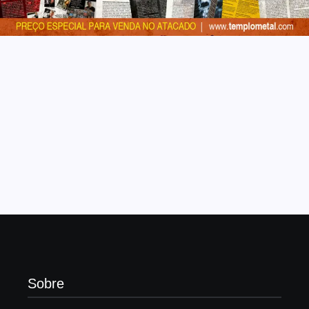
Sobre