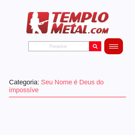
Categoria:
Seu Nome é Deus do
impossíve