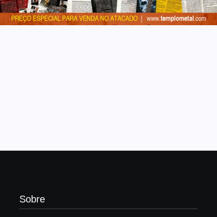
Sobre