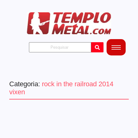
Categoria:
rock in the railroad 2014
vixen