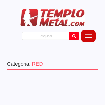
Categoria:
RED