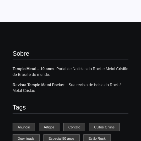
Sobre
Templo Metal – 10 anos
. Portal de Notícias do Rock e Metal Cristão
do Brasil e do mundo.
Revista Templo Metal Pocket
– Sua revista de bolso do Rock /
Metal Cristão
Tags
Anuncie
Artigos
Contato
Cultos Online
Downloads
Especial 50 anos
Estilo Rock