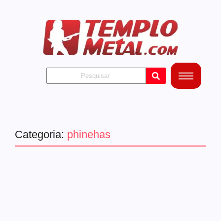
Categoria:
phinehas