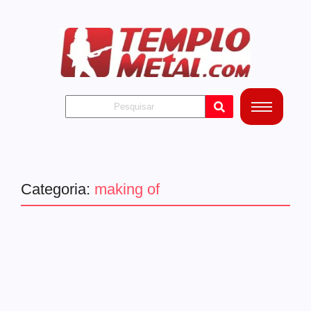
Categoria:
making of