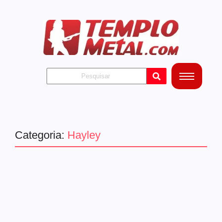
Categoria:
Hayley