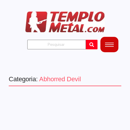
Categoria:
Abhorred Devil