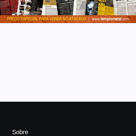
Sobre