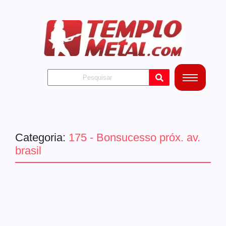
Categoria:
175 - Bonsucesso próx. av.
brasil